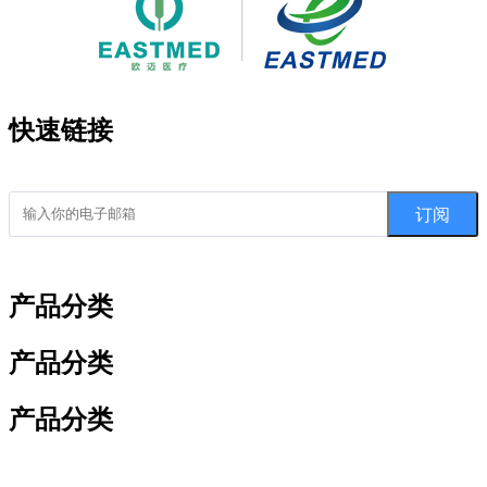
快速链接
订阅
产品分类
产品分类
产品分类