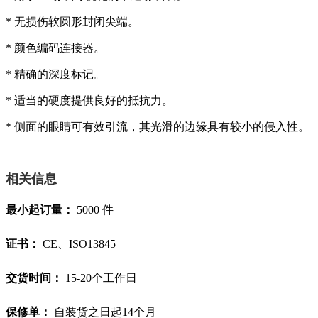
* 无损伤软圆形封闭尖端。
* 颜色编码连接器。
* 精确的深度标记。
* 适当的硬度提供良好的抵抗力。
* 侧面的眼睛可有效引流，其光滑的边缘具有较小的侵入性。
相关信息
最小起订量：
5000 件
证书：
CE、ISO13845
交货时间：
15-20个工作日
保修单：
自装货之日起14个月