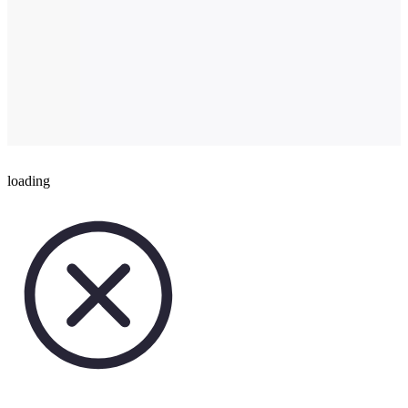
loading