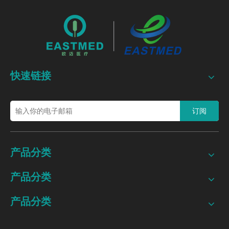
快速链接
订阅
产品分类
产品分类
产品分类